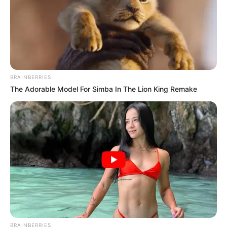
BRAINBERRIES
The Adorable Model For Simba In The Lion King Remake
BRAINBERRIES