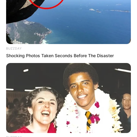
BUZZDAY
Shocking Photos Taken Seconds Before The Disaster