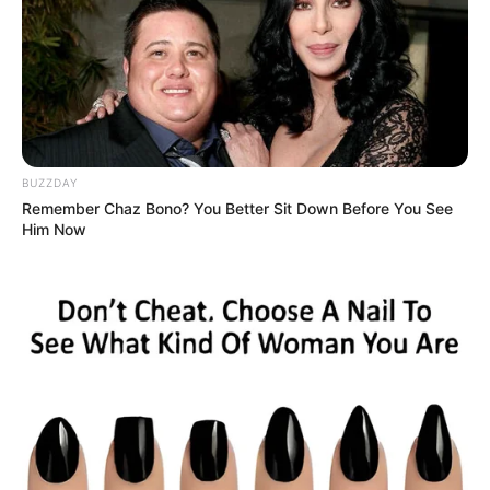
BUZZDAY
Remember Chaz Bono? You Better Sit Down Before You See
Him Now