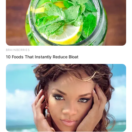
BRAINBERRIES
10 Foods That Instantly Reduce Bloat