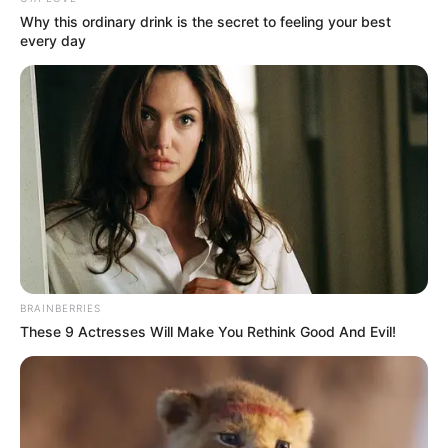
Why this ordinary drink is the secret to feeling your best
every day
BRAINBERRIES
These 9 Actresses Will Make You Rethink Good And Evil!