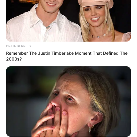
BRAINBERRIES
Remember The Justin Timberlake Moment That Defined The
2000s?