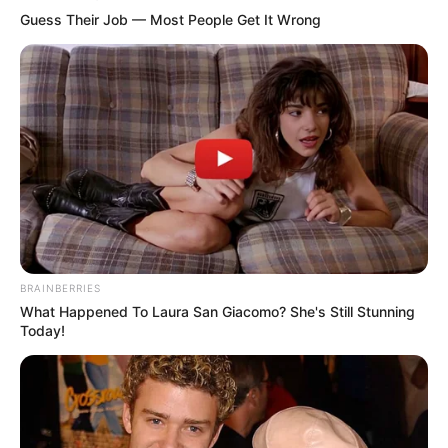
Guess Their Job — Most People Get It Wrong
BRAINBERRIES
What Happened To Laura San Giacomo? She's Still Stunning
Today!