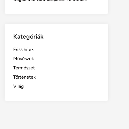
Kategóriák
Friss hírek
Művészek
Természet
Történetek
Világ