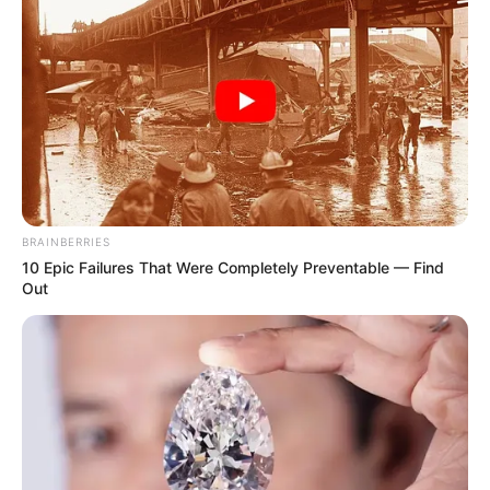
BRAINBERRIES
10 Epic Failures That Were Completely Preventable — Find
Out