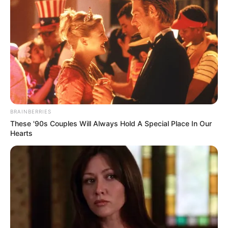
BRAINBERRIES
These '90s Couples Will Always Hold A Special Place In Our
Hearts