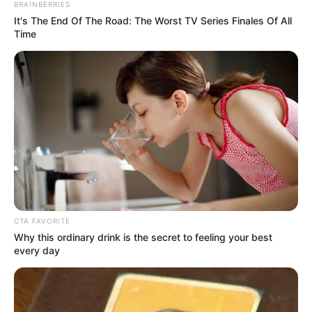
BRAINBERRIES
It's The End Of The Road: The Worst TV Series Finales Of All
Time
CTA FAVORITE
Why this ordinary drink is the secret to feeling your best
every day