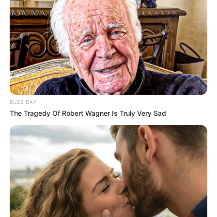
BUZZ DAY
The Tragedy Of Robert Wagner Is Truly Very Sad