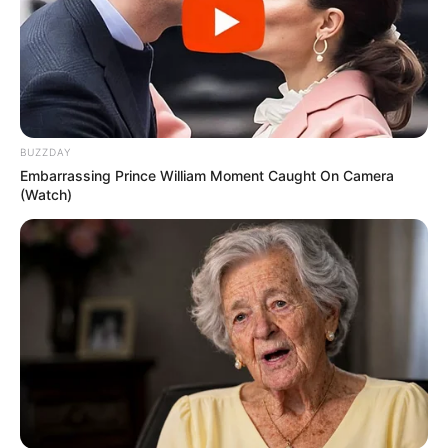
BUZZDAY
Embarrassing Prince William Moment Caught On Camera
(Watch)