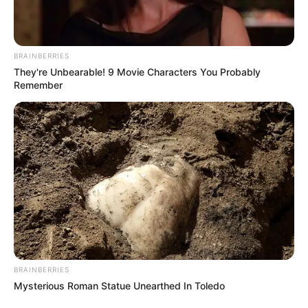
BRAINBERRIES
They're Unbearable! 9 Movie Characters You Probably
Remember
BRAINBERRIES
Mysterious Roman Statue Unearthed In Toledo