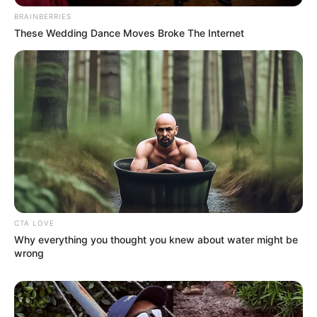
BRAINBERRIES
These Wedding Dance Moves Broke The Internet
CTA LOVE
Why everything you thought you knew about water might be
wrong