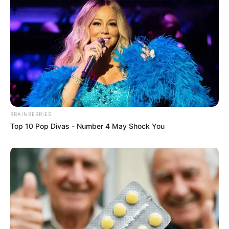
BRAINBERRIES
Top 10 Pop Divas - Number 4 May Shock You