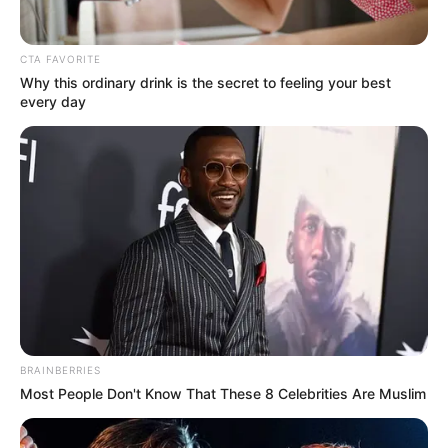
CTA FAVORITE
Why this ordinary drink is the secret to feeling your best
every day
BRAINBERRIES
Most People Don't Know That These 8 Celebrities Are Muslim