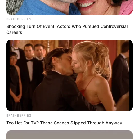
BRAINBERRIES
Shocking Turn Of Event: Actors Who Pursued Controversial
Careers
BRAINBERRIES
Too Hot For TV? These Scenes Slipped Through Anyway