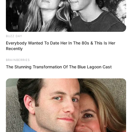
BUZZ DAY
Everybody Wanted To Date Her In The 80s & This Is Her
Recently
BRAINBERRIES
The Stunning Transformation Of The Blue Lagoon Cast