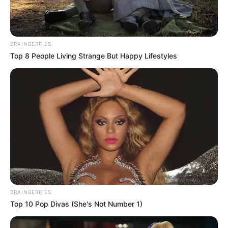
BRAINBERRIES
Top 8 People Living Strange But Happy Lifestyles
BRAINBERRIES
Top 10 Pop Divas (She's Not Number 1)