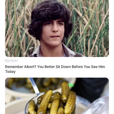
BUZZDAY
Remember Albert? You Better Sit Down Before You See Him
Today