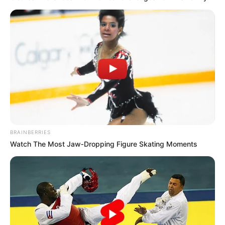
BRAINBERRIES
Watch The Most Jaw‑Dropping Figure Skating Moments