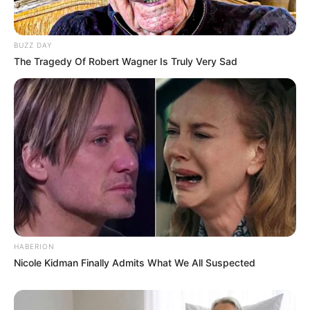
BUZZ DAY
The Tragedy Of Robert Wagner Is Truly Very Sad
HABERION
Nicole Kidman Finally Admits What We All Suspected