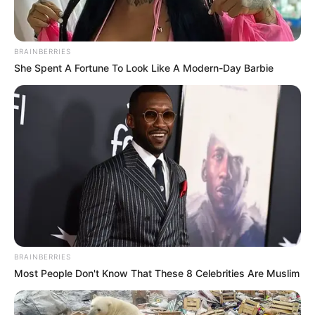
BRAINBERRIES
She Spent A Fortune To Look Like A Modern-Day Barbie
BRAINBERRIES
Most People Don't Know That These 8 Celebrities Are Muslim