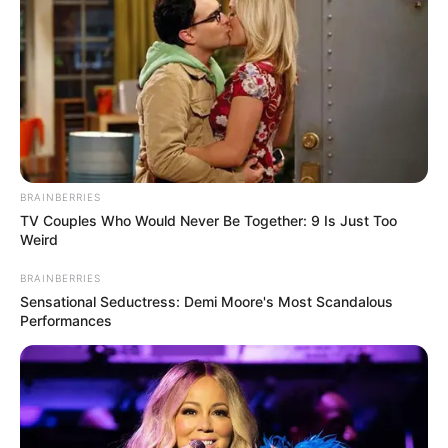
BRAINBERRIES
TV Couples Who Would Never Be Together: 9 Is Just Too
Weird
BRAINBERRIES
Sensational Seductress: Demi Moore's Most Scandalous
Performances