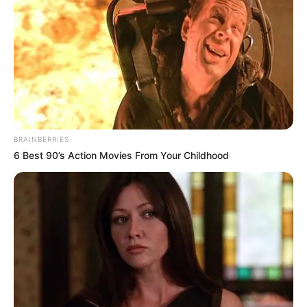
BRAINBERRIES
6 Best 90’s Action Movies From Your Childhood