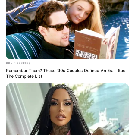
BRAINBERRIES
Remember Them? These '90s Couples Defined An Era—See
The Complete List