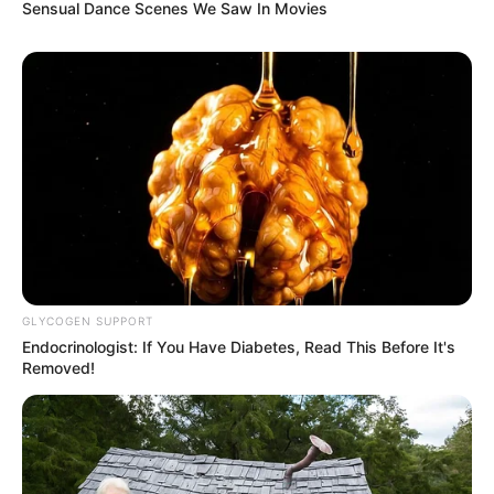
Sensual Dance Scenes We Saw In Movies
GLYCOGEN SUPPORT
Endocrinologist: If You Have Diabetes, Read This Before It's
Removed!