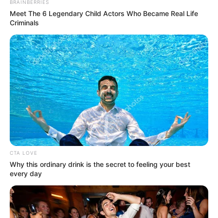
BRAINBERRIES
Meet The 6 Legendary Child Actors Who Became Real Life
Criminals
CTA LOVE
Why this ordinary drink is the secret to feeling your best
every day