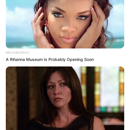
BRAINBERRIES
A Rihanna Museum Is Probably Opening Soon