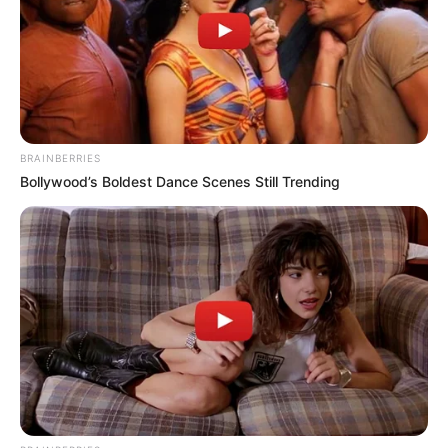
BRAINBERRIES
Bollywood’s Boldest Dance Scenes Still Trending