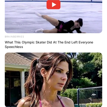
BRAINBERRIES
What This Olympic Skater Did At The End Left Everyone
Speechless