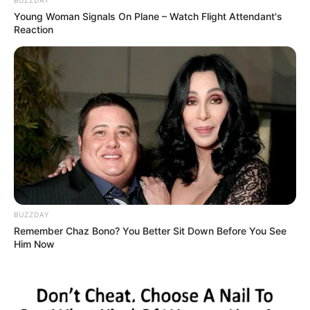
Young Woman Signals On Plane – Watch Flight Attendant's
Reaction
BUZZDAY
Remember Chaz Bono? You Better Sit Down Before You See
Him Now