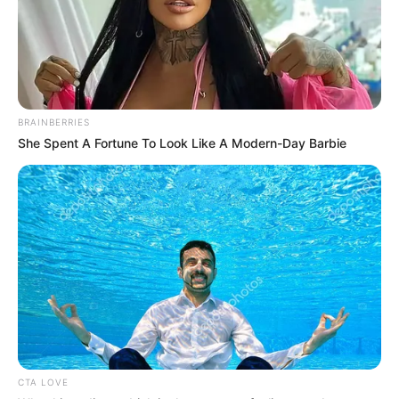
BRAINBERRIES
She Spent A Fortune To Look Like A Modern-Day Barbie
CTA LOVE