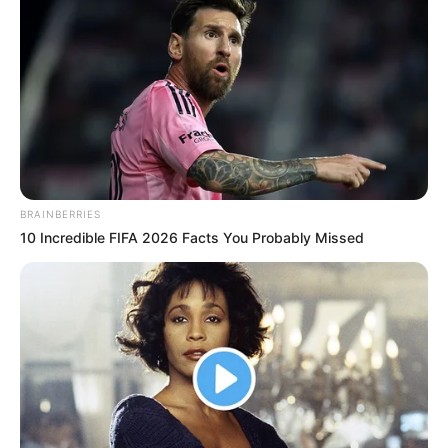
BRAINBERRIES
10 Incredible FIFA 2026 Facts You Probably Missed