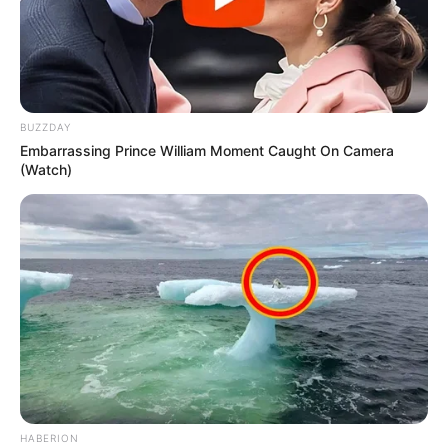
BUZZDAY
Embarrassing Prince William Moment Caught On Camera
(Watch)
HABERION