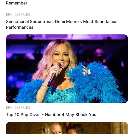
Remember
BRAINBERRIES
Sensational Seductress: Demi Moore's Most Scandalous
Performances
BRAINBERRIES
Top 10 Pop Divas - Number 4 May Shock You