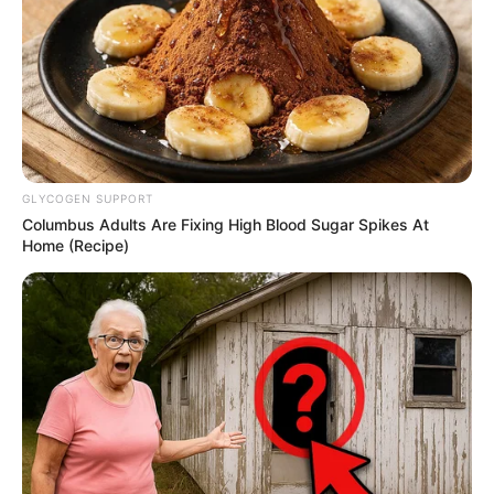
GLYCOGEN SUPPORT
Columbus Adults Are Fixing High Blood Sugar Spikes At
Home (Recipe)