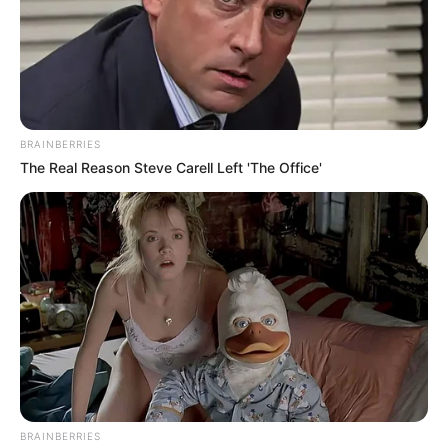
BRAINBERRIES
The Real Reason Steve Carell Left 'The Office'
BRAINBERRIES