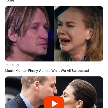
Today
HABERION
Nicole Kidman Finally Admits What We All Suspected