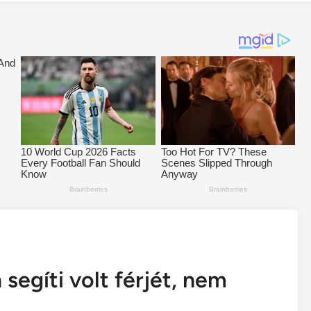
segíti volt férjét, nem