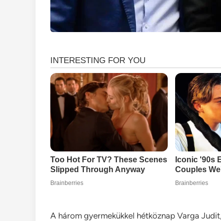
A három gyermekükkel hétköznap Varga Judit, 