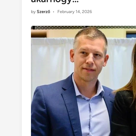
by
Szerző
•
February 14, 2026