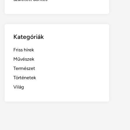
Kategóriák
Friss hírek
Művészek
Természet
Történetek
Világ