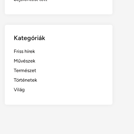
Kategóriák
Friss hírek
Művészek
Természet
Történetek
Világ