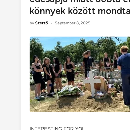
könnyek között mondta 
by
Szerző
•
September 8, 2025