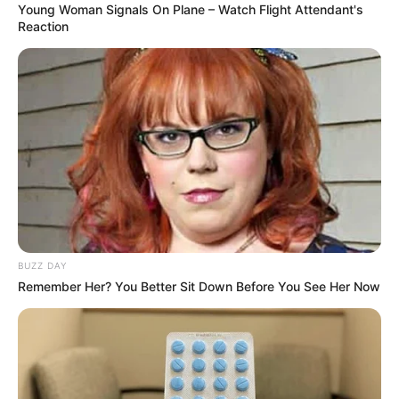
Young Woman Signals On Plane – Watch Flight Attendant's
Reaction
BUZZ DAY
Remember Her? You Better Sit Down Before You See Her Now