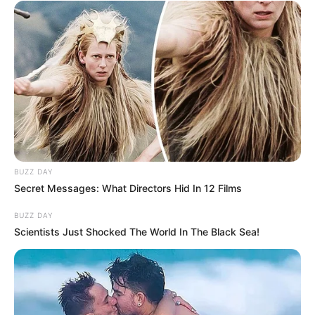
BUZZ DAY
Secret Messages: What Directors Hid In 12 Films
BUZZ DAY
Scientists Just Shocked The World In The Black Sea!