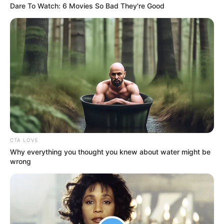
Dare To Watch: 6 Movies So Bad They're Good
CTA LOVE
Why everything you thought you knew about water might be
wrong