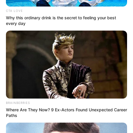
CTA LOVE
Why this ordinary drink is the secret to feeling your best
every day
BRAINBERRIES
Where Are They Now? 9 Ex-Actors Found Unexpected Career
Paths