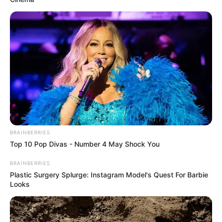
BRAINBERRIES
Top 10 Pop Divas - Number 4 May Shock You
BRAINBERRIES
Plastic Surgery Splurge: Instagram Model's Quest For Barbie
Looks