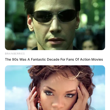
BRAINBERRIES
The 90s Was A Fantastic Decade For Fans Of Action Movies