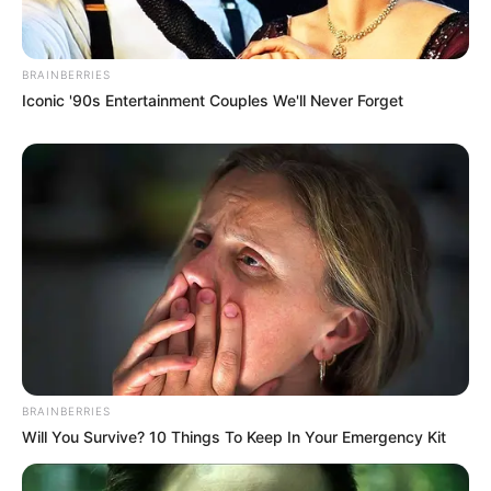
BRAINBERRIES
Iconic '90s Entertainment Couples We'll Never Forget
BRAINBERRIES
Will You Survive? 10 Things To Keep In Your Emergency Kit