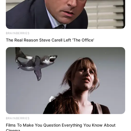
BRAINBERRIES
The Real Reason Steve Carell Left 'The Office'
BRAINBERRIES
Films To Make You Question Everything You Know About
Cinema