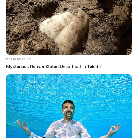
BRAINBERRIES
Mysterious Roman Statue Unearthed In Toledo