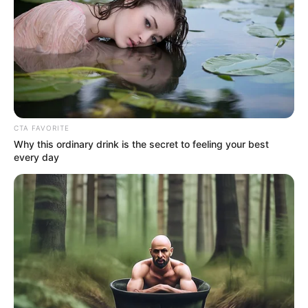
CTA FAVORITE
Why this ordinary drink is the secret to feeling your best
every day