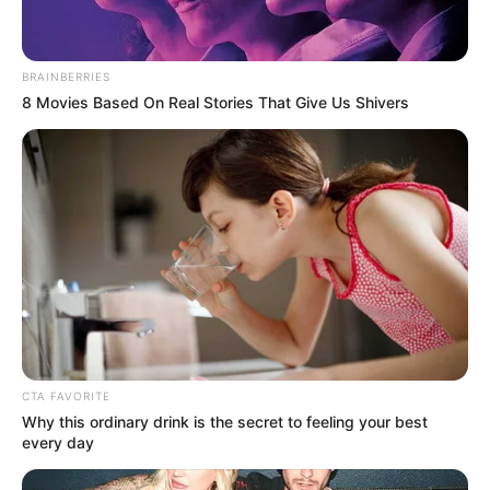
BRAINBERRIES
8 Movies Based On Real Stories That Give Us Shivers
CTA FAVORITE
Why this ordinary drink is the secret to feeling your best
every day