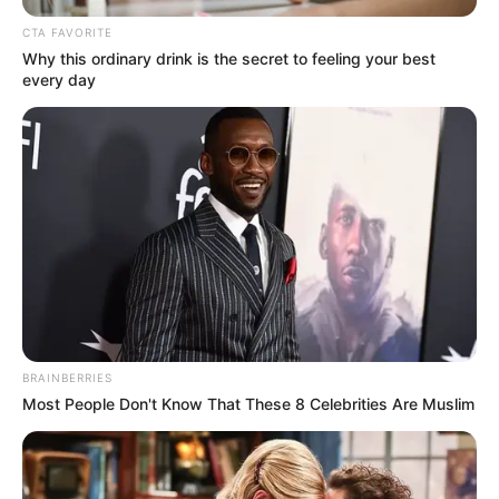
CTA FAVORITE
Why this ordinary drink is the secret to feeling your best
every day
BRAINBERRIES
Most People Don't Know That These 8 Celebrities Are Muslim