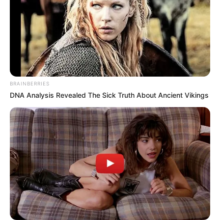
BRAINBERRIES
DNA Analysis Revealed The Sick Truth About Ancient Vikings