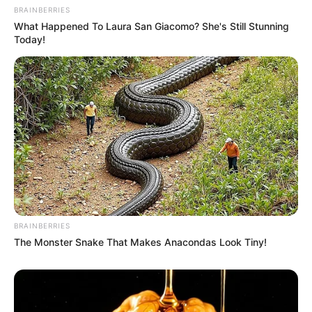
BRAINBERRIES
What Happened To Laura San Giacomo? She's Still Stunning
Today!
BRAINBERRIES
The Monster Snake That Makes Anacondas Look Tiny!