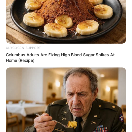
GLYCOGEN SUPPORT
Columbus Adults Are Fixing High Blood Sugar Spikes At
Home (Recipe)