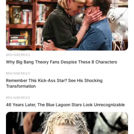
BRAINBERRIES
Why Big Bang Theory Fans Despise These 8 Characters
BRAINBERRIES
Remember This Kick-Ass Star? See His Shocking
Transformation
BRAINBERRIES
46 Years Later, The Blue Lagoon Stars Look Unrecognizable