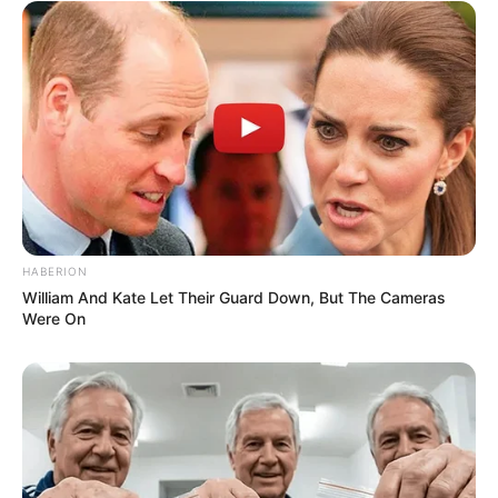
HABERION
William And Kate Let Their Guard Down, But The Cameras
Were On