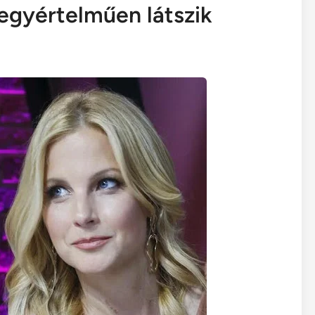
 egyértelműen látszik