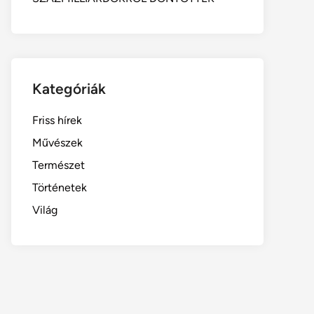
Kategóriák
Friss hírek
Művészek
Természet
Történetek
Világ