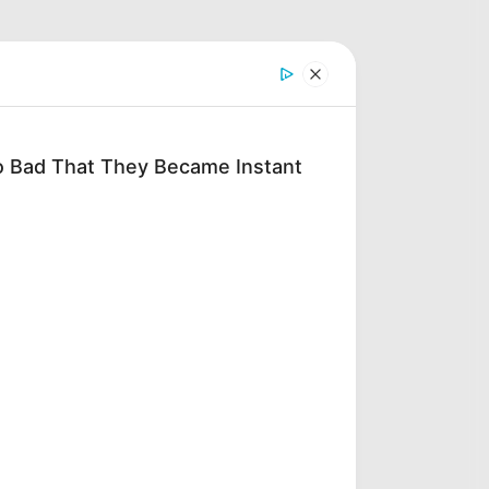
 Bad That They Became Instant