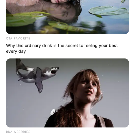
CTA FAVORITE
Why this ordinary drink is the secret to feeling your best
every day
BRAINBERRIES