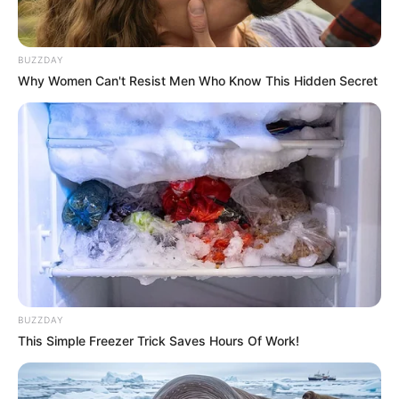
BUZZDAY
Why Women Can't Resist Men Who Know This Hidden Secret
BUZZDAY
This Simple Freezer Trick Saves Hours Of Work!