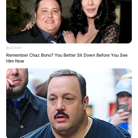
BUZZDAY
Remember Chaz Bono? You Better Sit Down Before You See
Him Now