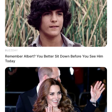
BUZZDAY
Remember Albert? You Better Sit Down Before You See Him
Today