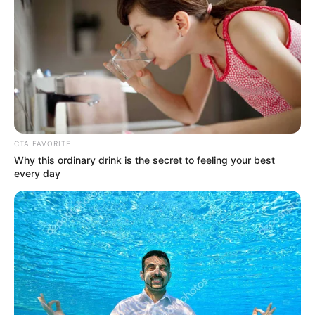
CTA FAVORITE
Why this ordinary drink is the secret to feeling your best
every day