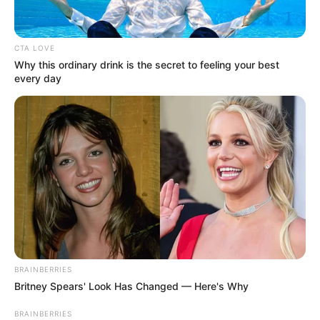
CTA LOVE
Why this ordinary drink is the secret to feeling your best
every day
BRAINBERRIES
Britney Spears' Look Has Changed — Here's Why
BRAINBERRIES