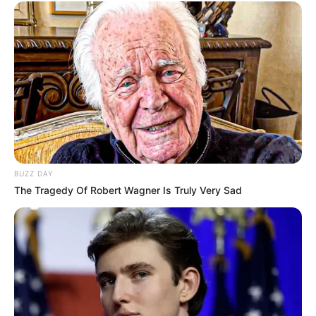
BUZZ DAY
The Tragedy Of Robert Wagner Is Truly Very Sad