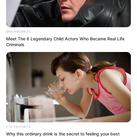
BRAINBERRIES
Meet The 6 Legendary Child Actors Who Became Real Life
Criminals
CTA FAVORITE
Why this ordinary drink is the secret to feeling your best