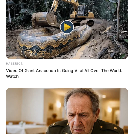
HABERION
Video Of Giant Anaconda Is Going Viral All Over The World.
Watch