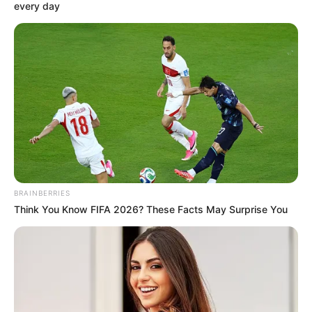
every day
BRAINBERRIES
Think You Know FIFA 2026? These Facts May Surprise You