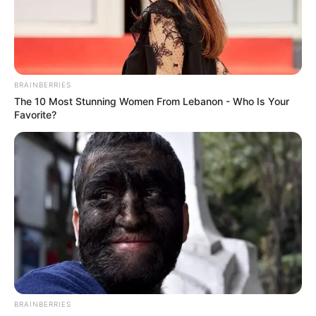
BRAINBERRIES
The 10 Most Stunning Women From Lebanon - Who Is Your
Favorite?
BRAINBERRIES