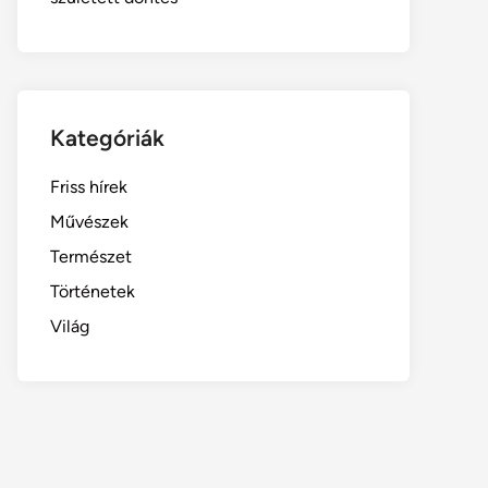
Kategóriák
Friss hírek
Művészek
Természet
Történetek
Világ