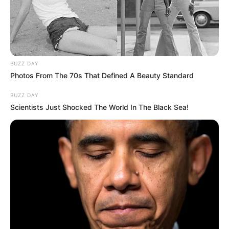
BUZZ DAY
Photos From The 70s That Defined A Beauty Standard
BUZZ DAY
Scientists Just Shocked The World In The Black Sea!