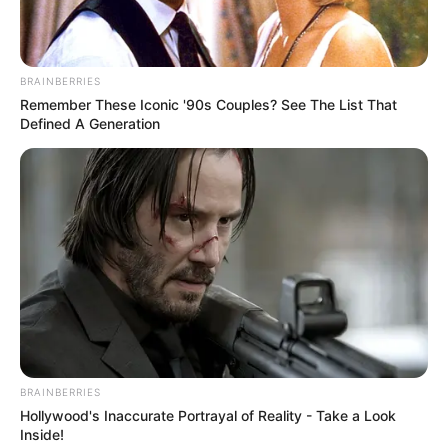
BRAINBERRIES
Remember These Iconic '90s Couples? See The List That
Defined A Generation
BRAINBERRIES
Hollywood's Inaccurate Portrayal of Reality - Take a Look
Inside!