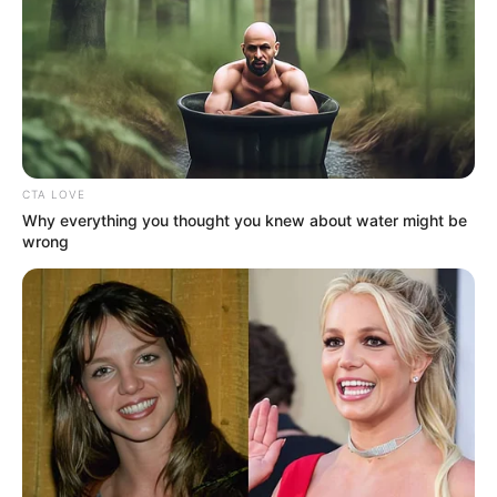
CTA LOVE
Why everything you thought you knew about water might be
wrong