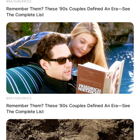
BRAINBERRIES
Remember Them? These '90s Couples Defined An Era—See
The Complete List
BRAINBERRIES
Remember Them? These '90s Couples Defined An Era—See
The Complete List