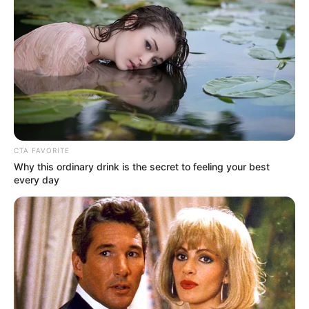
CTA FAVORITE
Why this ordinary drink is the secret to feeling your best
every day