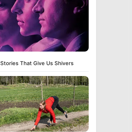
Stories That Give Us Shivers