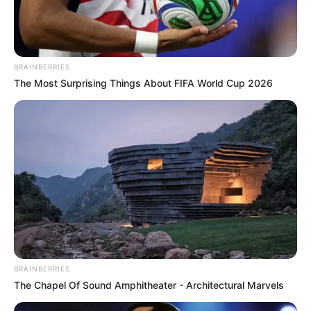
BRAINBERRIES
The Most Surprising Things About FIFA World Cup 2026
BRAINBERRIES
The Chapel Of Sound Amphitheater - Architectural Marvels