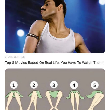
BRAINBERRIES
Top 8 Movies Based On Real Life. You Have To Watch Them!