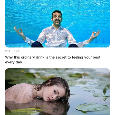
CTA LOVE
Why this ordinary drink is the secret to feeling your best
every day