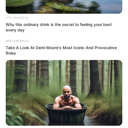
CTA FAVORITE
Why this ordinary drink is the secret to feeling your best
every day
BRAINBERRIES
Take A Look At Demi Moore's Most Iconic And Provocative
Roles