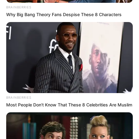
BRAINBERRIES
Why Big Bang Theory Fans Despise These 8 Characters
BRAINBERRIES
Most People Don't Know That These 8 Celebrities Are Muslim