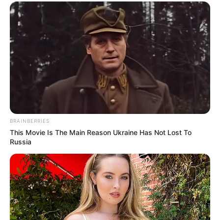
BRAINBERRIES
This Movie Is The Main Reason Ukraine Has Not Lost To
Russia