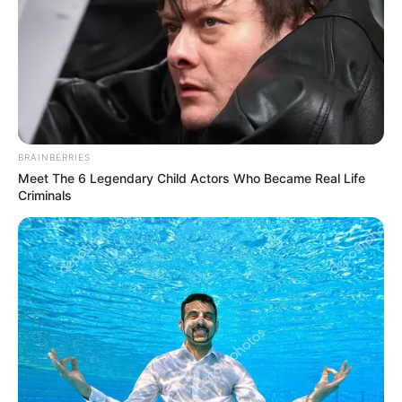
BRAINBERRIES
Meet The 6 Legendary Child Actors Who Became Real Life
Criminals