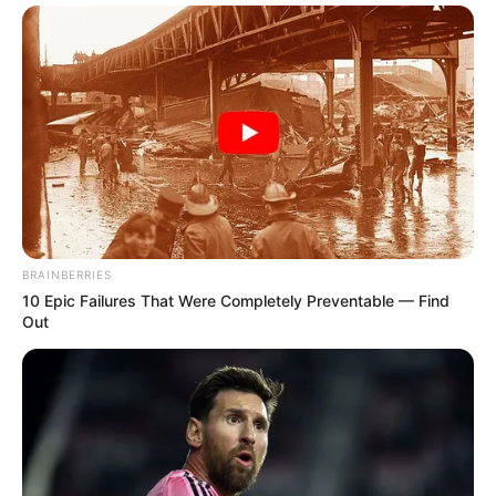
BRAINBERRIES
10 Epic Failures That Were Completely Preventable — Find
Out