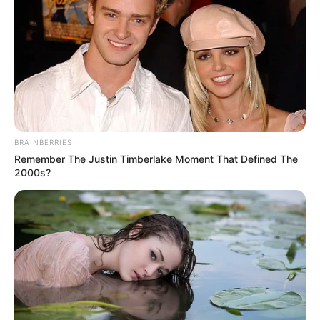
BRAINBERRIES
Remember The Justin Timberlake Moment That Defined The
2000s?