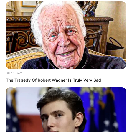
BUZZ DAY
The Tragedy Of Robert Wagner Is Truly Very Sad