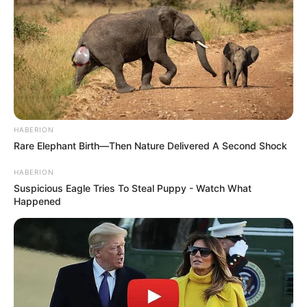
HABERION
Rare Elephant Birth—Then Nature Delivered A Second Shock
HABERION
Suspicious Eagle Tries To Steal Puppy - Watch What
Happened