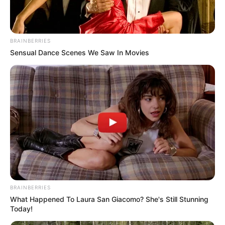
BRAINBERRIES
Sensual Dance Scenes We Saw In Movies
BRAINBERRIES
What Happened To Laura San Giacomo? She's Still Stunning
Today!