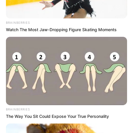
BRAINBERRIES
Watch The Most Jaw‑Dropping Figure Skating Moments
BRAINBERRIES
The Way You Sit Could Expose Your True Personality