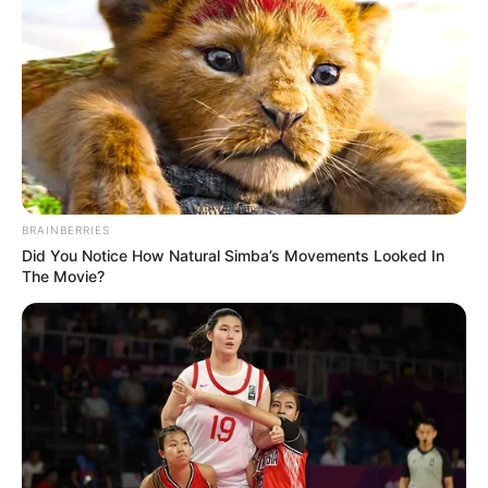
BRAINBERRIES
Did You Notice How Natural Simba’s Movements Looked In
The Movie?