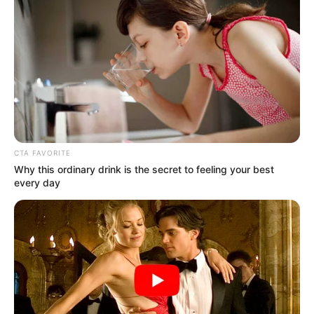
CTA FAVORITE
Why this ordinary drink is the secret to feeling your best
every day