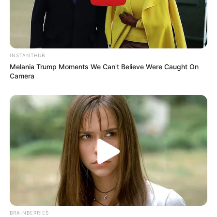
INSTANTHUB
Melania Trump Moments We Can't Believe Were Caught On
Camera
BRAINBERRIES