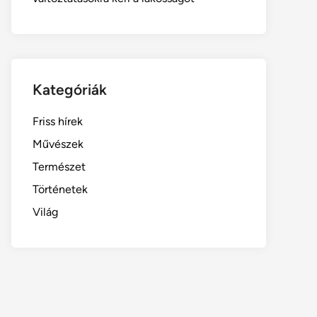
Kategóriák
Friss hírek
Művészek
Természet
Történetek
Világ