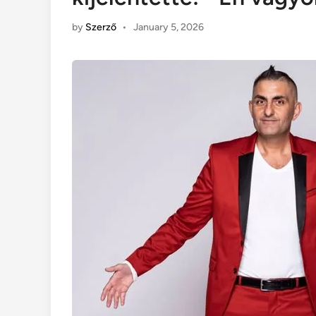
by
Szerző
•
January 5, 2026