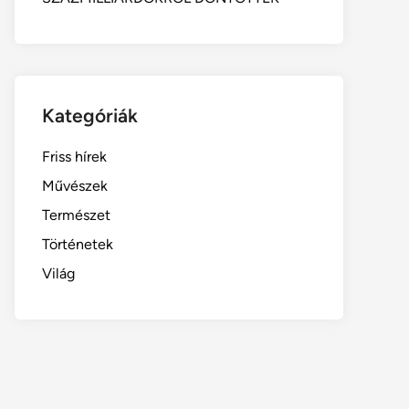
Kategóriák
Friss hírek
Művészek
Természet
Történetek
Világ