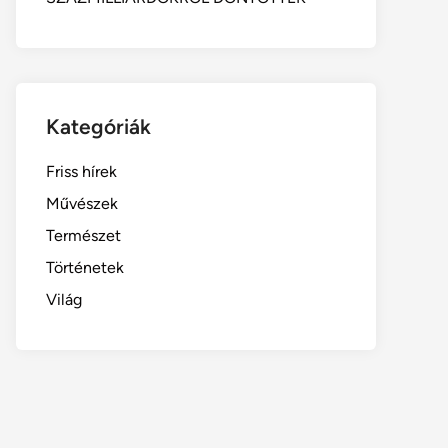
Kategóriák
Friss hírek
Művészek
Természet
Történetek
Világ