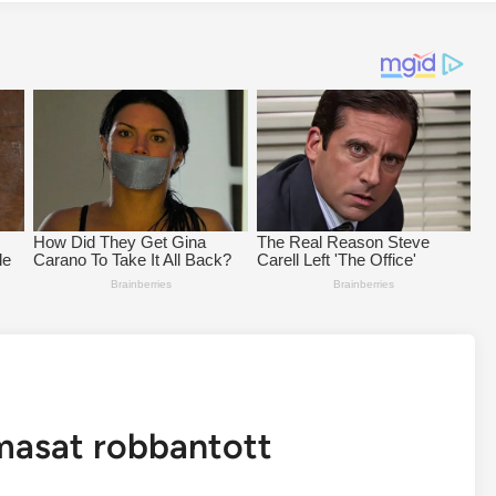
masat robbantott