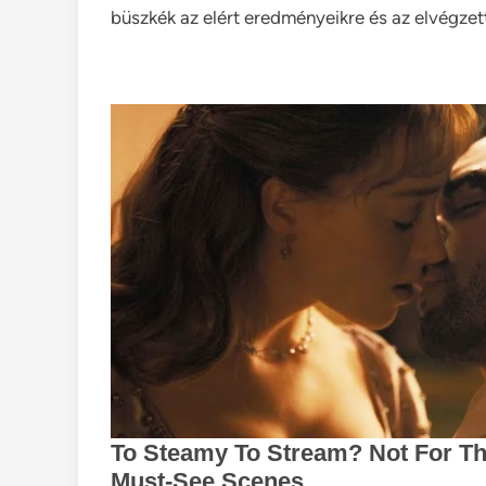
büszkék az elért eredményeikre és az elvégzet