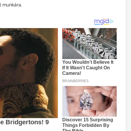
t munkára.