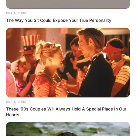
BRAINBERRIES
The Way You Sit Could Expose Your True Personality
BRAINBERRIES
These '90s Couples Will Always Hold A Special Place In Our
Hearts