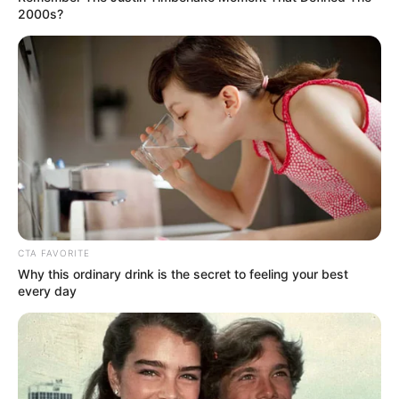
2000s?
CTA FAVORITE
Why this ordinary drink is the secret to feeling your best
every day