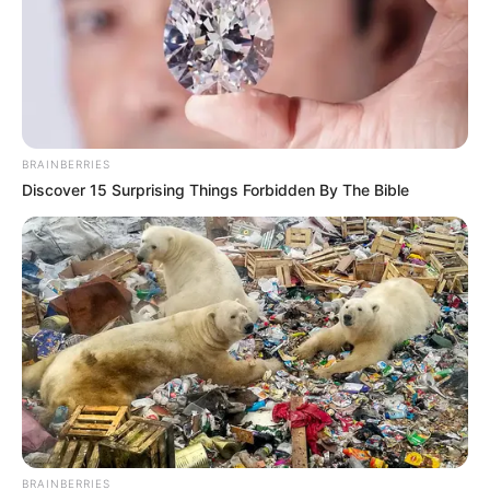
BRAINBERRIES
Discover 15 Surprising Things Forbidden By The Bible
BRAINBERRIES