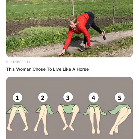
BRAINBERRIES
This Woman Chose To Live Like A Horse