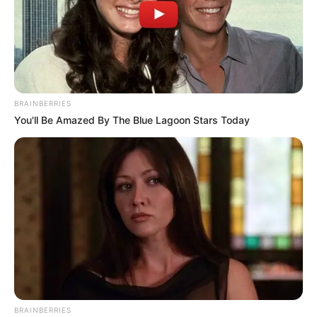
BRAINBERRIES
You'll Be Amazed By The Blue Lagoon Stars Today
BRAINBERRIES