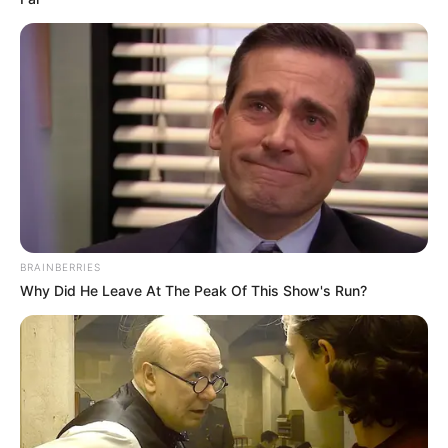
BRAINBERRIES
Why Did He Leave At The Peak Of This Show's Run?