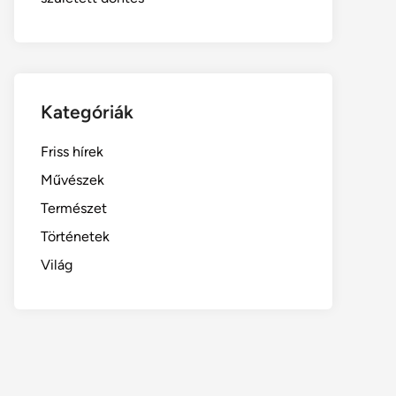
Kategóriák
Friss hírek
Művészek
Természet
Történetek
Világ