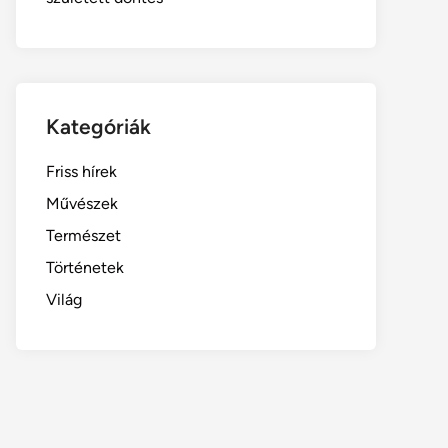
Kategóriák
Friss hírek
Művészek
Természet
Történetek
Világ