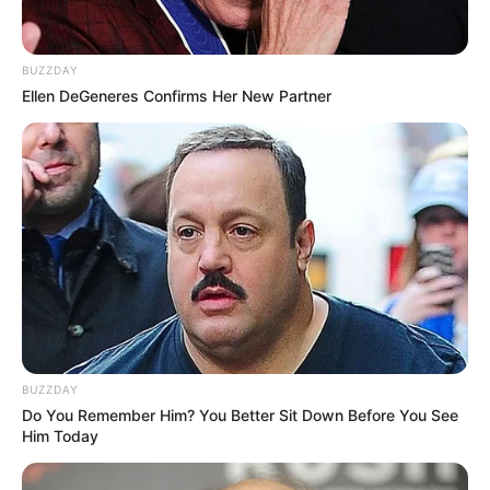
BUZZDAY
Ellen DeGeneres Confirms Her New Partner
BUZZDAY
Do You Remember Him? You Better Sit Down Before You See
Him Today