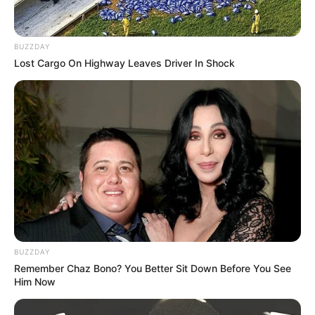
BUZZDAY
Lost Cargo On Highway Leaves Driver In Shock
BUZZDAY
Remember Chaz Bono? You Better Sit Down Before You See
Him Now