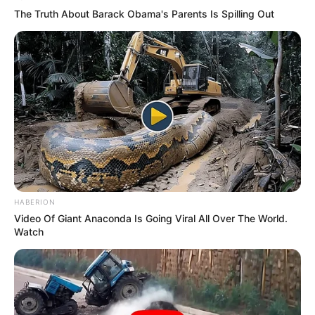
The Truth About Barack Obama's Parents Is Spilling Out
HABERION
Video Of Giant Anaconda Is Going Viral All Over The World.
Watch