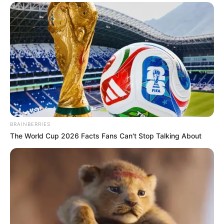
BRAINBERRIES
The World Cup 2026 Facts Fans Can't Stop Talking About