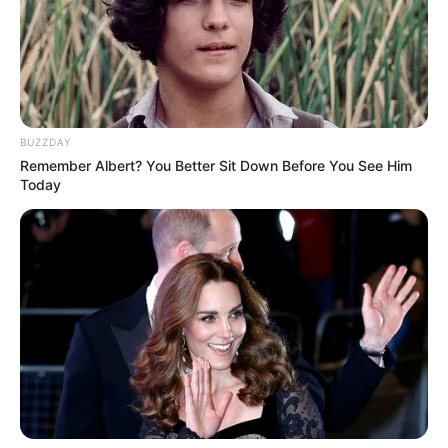
BUZZDAY
Remember Albert? You Better Sit Down Before You See Him
Today