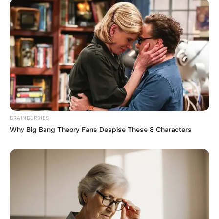
BRAINBERRIES
Why Big Bang Theory Fans Despise These 8 Characters