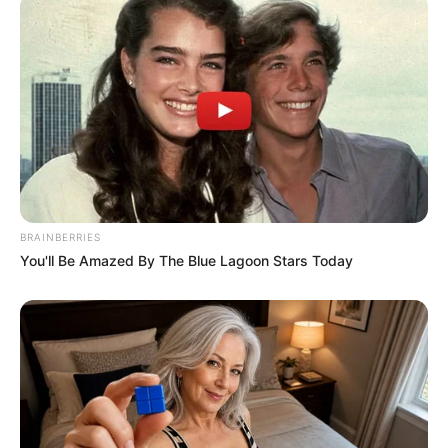
BRAINBERRIES
You'll Be Amazed By The Blue Lagoon Stars Today