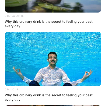
CTA FAVORITE
Why this ordinary drink is the secret to feeling your best
every day
CTA LOVE
Why this ordinary drink is the secret to feeling your best
every day