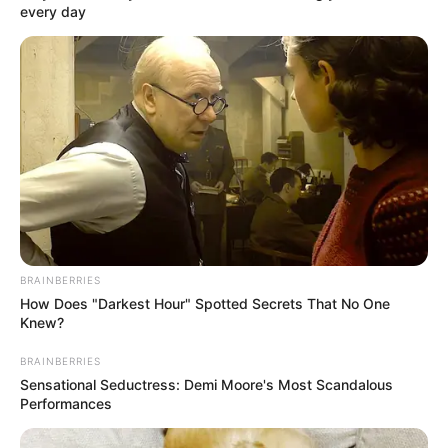
every day
BRAINBERRIES
How Does "Darkest Hour" Spotted Secrets That No One
Knew?
BRAINBERRIES
Sensational Seductress: Demi Moore's Most Scandalous
Performances