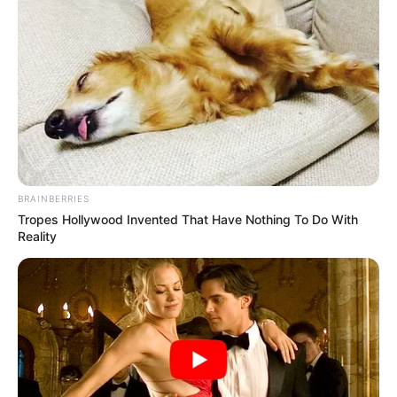
BRAINBERRIES
Tropes Hollywood Invented That Have Nothing To Do With
Reality