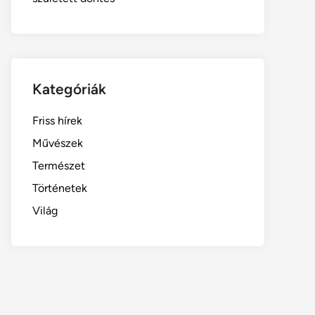
Kategóriák
Friss hírek
Művészek
Természet
Történetek
Világ