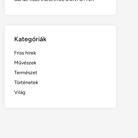
Kategóriák
Friss hírek
Művészek
Természet
Történetek
Világ