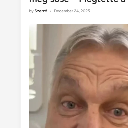
by
Szerző
•
December 24, 2025