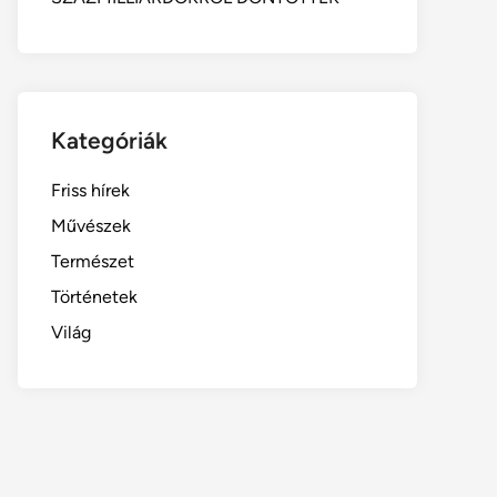
Kategóriák
Friss hírek
Művészek
Természet
Történetek
Világ