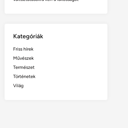
Kategóriák
Friss hírek
Művészek
Természet
Történetek
Világ