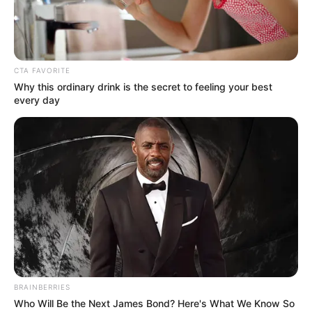
CTA FAVORITE
Why this ordinary drink is the secret to feeling your best
every day
BRAINBERRIES
Who Will Be the Next James Bond? Here's What We Know So