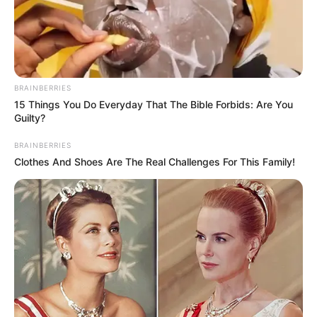
BRAINBERRIES
15 Things You Do Everyday That The Bible Forbids: Are You
Guilty?
BRAINBERRIES
Clothes And Shoes Are The Real Challenges For This Family!