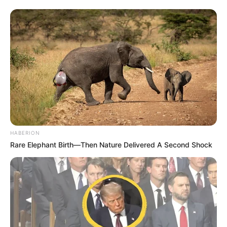
HABERION
Rare Elephant Birth—Then Nature Delivered A Second Shock