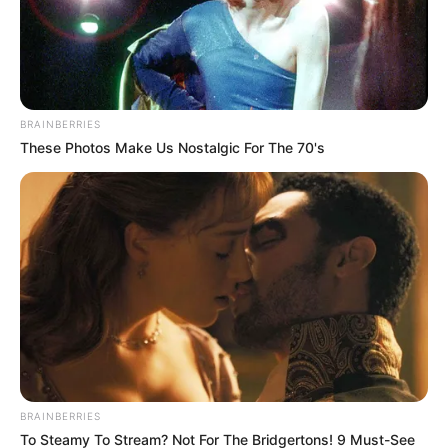
BRAINBERRIES
These Photos Make Us Nostalgic For The 70's
BRAINBERRIES
To Steamy To Stream? Not For The Bridgertons! 9 Must-See