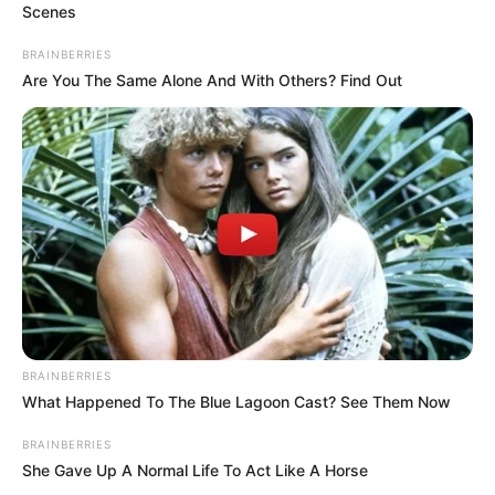
Scenes
BRAINBERRIES
Are You The Same Alone And With Others? Find Out
BRAINBERRIES
What Happened To The Blue Lagoon Cast? See Them Now
BRAINBERRIES
She Gave Up A Normal Life To Act Like A Horse