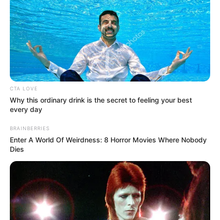
CTA LOVE
Why this ordinary drink is the secret to feeling your best
every day
BRAINBERRIES
Enter A World Of Weirdness: 8 Horror Movies Where Nobody
Dies