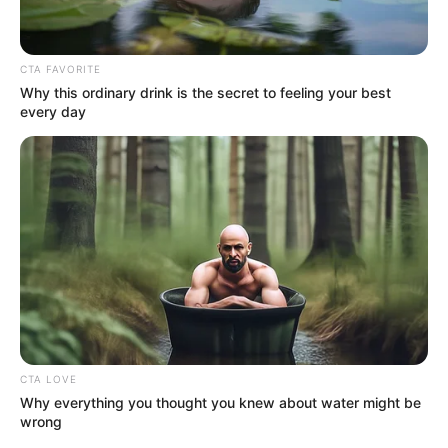
CTA FAVORITE
Why this ordinary drink is the secret to feeling your best
every day
CTA LOVE
Why everything you thought you knew about water might be
wrong