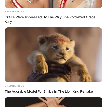
BRAINBERRIES
Critics Were Impressed By The Way She Portrayed Grace
Kelly
BRAINBERRIES
The Adorable Model For Simba In The Lion King Remake