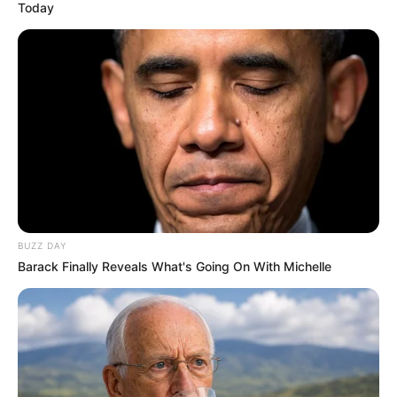
Today
BUZZ DAY
Barack Finally Reveals What's Going On With Michelle