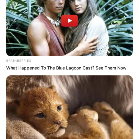
BRAINBERRIES
What Happened To The Blue Lagoon Cast? See Them Now