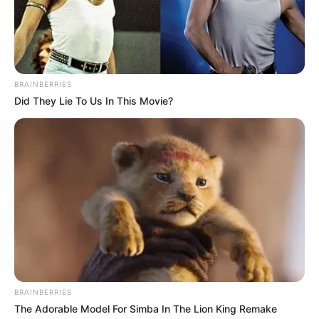
BRAINBERRIES
Did They Lie To Us In This Movie?
BRAINBERRIES
The Adorable Model For Simba In The Lion King Remake