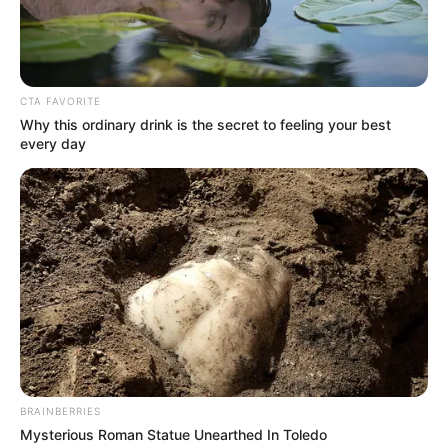
CTA FAVORITE
Why this ordinary drink is the secret to feeling your best
every day
BRAINBERRIES
Mysterious Roman Statue Unearthed In Toledo