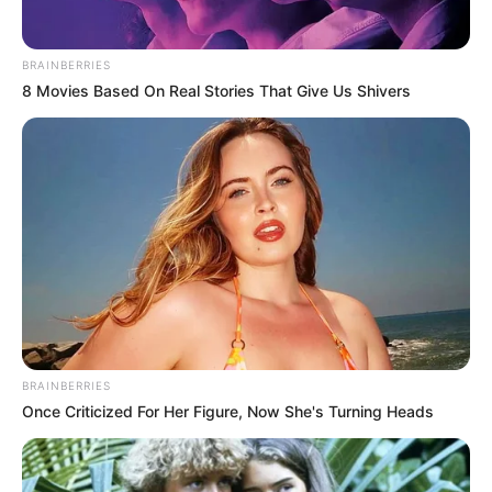
BRAINBERRIES
8 Movies Based On Real Stories That Give Us Shivers
BRAINBERRIES
Once Criticized For Her Figure, Now She's Turning Heads