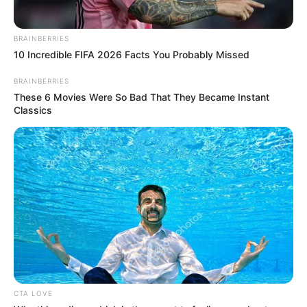
BRAINBERRIES
10 Incredible FIFA 2026 Facts You Probably Missed
BRAINBERRIES
These 6 Movies Were So Bad That They Became Instant
Classics
CTA LOVE