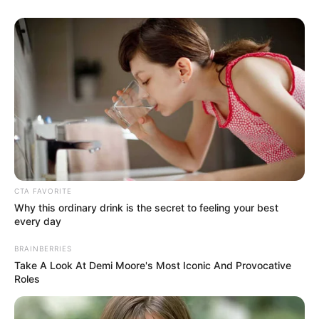
CTA FAVORITE
Why this ordinary drink is the secret to feeling your best
every day
BRAINBERRIES
Take A Look At Demi Moore's Most Iconic And Provocative
Roles