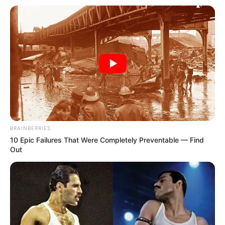
BRAINBERRIES
10 Epic Failures That Were Completely Preventable — Find
Out