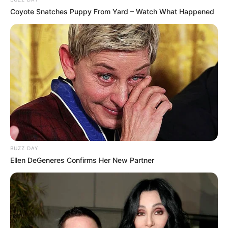
Coyote Snatches Puppy From Yard – Watch What Happened
BUZZ DAY
Ellen DeGeneres Confirms Her New Partner