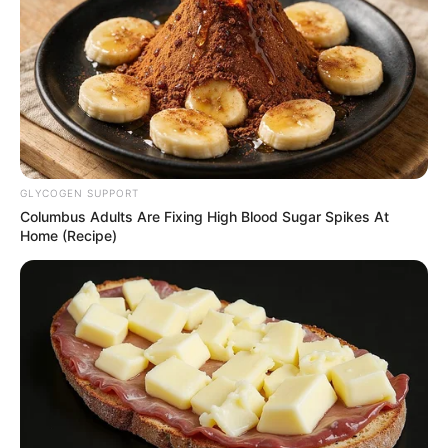
GLYCOGEN SUPPORT
Columbus Adults Are Fixing High Blood Sugar Spikes At
Home (Recipe)