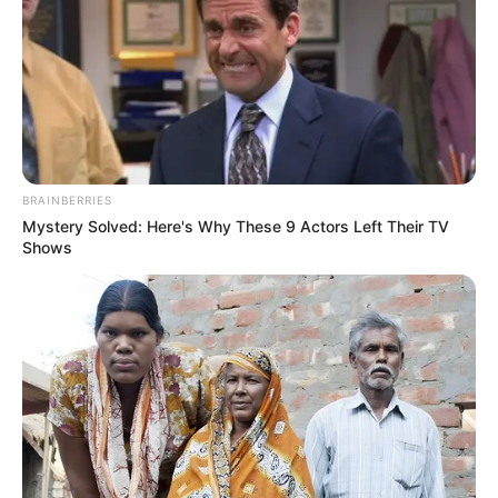
BRAINBERRIES
Mystery Solved: Here's Why These 9 Actors Left Their TV
Shows