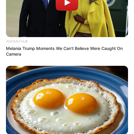
INSTANTHUB
Melania Trump Moments We Can't Believe Were Caught On
Camera