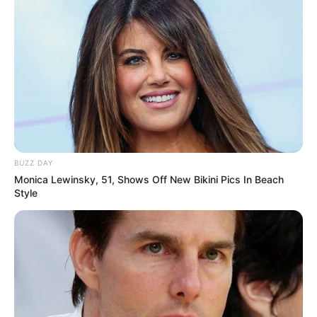
BUZZ DAY
Monica Lewinsky, 51, Shows Off New Bikini Pics In Beach
Style