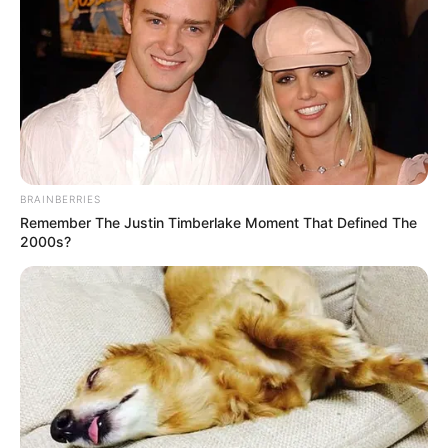
BRAINBERRIES
Remember The Justin Timberlake Moment That Defined The
2000s?