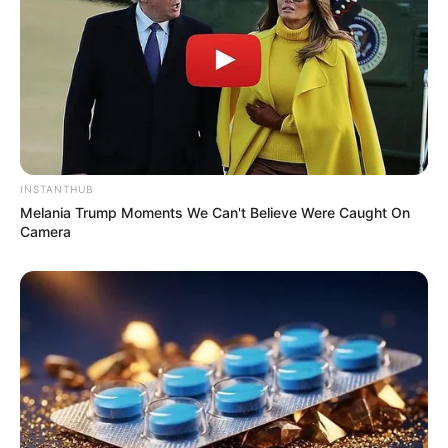
INSTANTHUB
Melania Trump Moments We Can't Believe Were Caught On
Camera