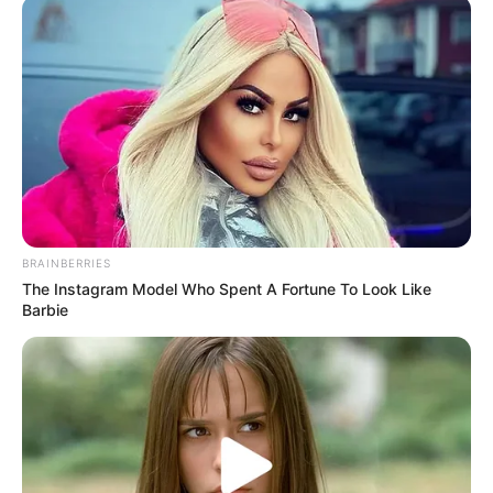
BRAINBERRIES
The Instagram Model Who Spent A Fortune To Look Like
Barbie