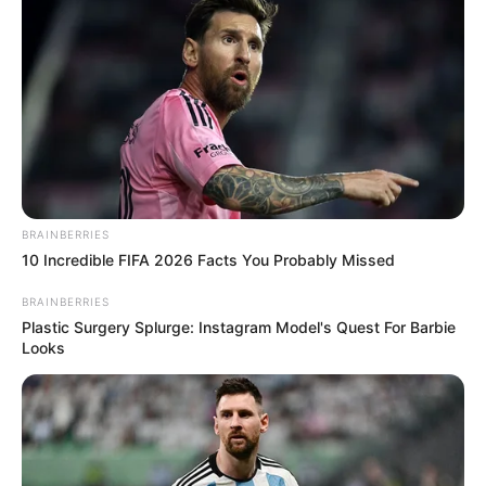
BRAINBERRIES
10 Incredible FIFA 2026 Facts You Probably Missed
BRAINBERRIES
Plastic Surgery Splurge: Instagram Model's Quest For Barbie
Looks