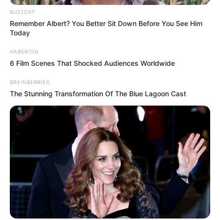
BUZZDAY
Remember Albert? You Better Sit Down Before You See Him
Today
HABERION
6 Film Scenes That Shocked Audiences Worldwide
BRAINBERRIES
The Stunning Transformation Of The Blue Lagoon Cast