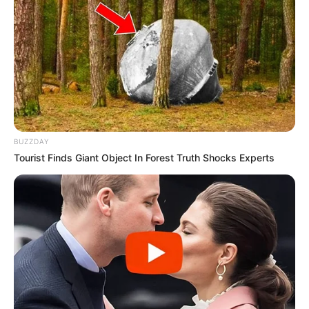
BUZZDAY
Tourist Finds Giant Object In Forest Truth Shocks Experts