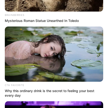
BRAINBERRIES
Mysterious Roman Statue Unearthed In Toledo
CTA FAVORITE
Why this ordinary drink is the secret to feeling your best
every day