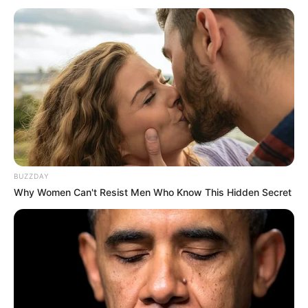
BUZZDAY
Why Women Can't Resist Men Who Know This Hidden Secret