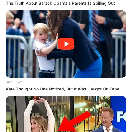
The Truth About Barack Obama's Parents Is Spilling Out
BUZZ DAY
Kate Thought No One Noticed, But It Was Caught On Tape