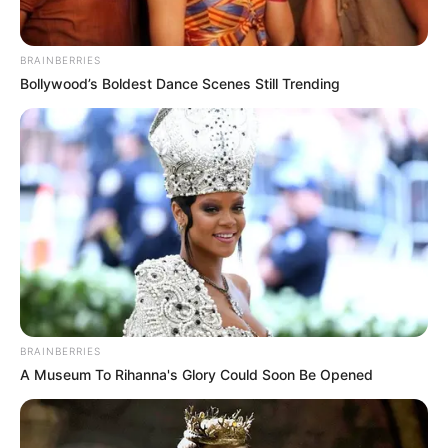
BRAINBERRIES
Bollywood’s Boldest Dance Scenes Still Trending
BRAINBERRIES
A Museum To Rihanna's Glory Could Soon Be Opened