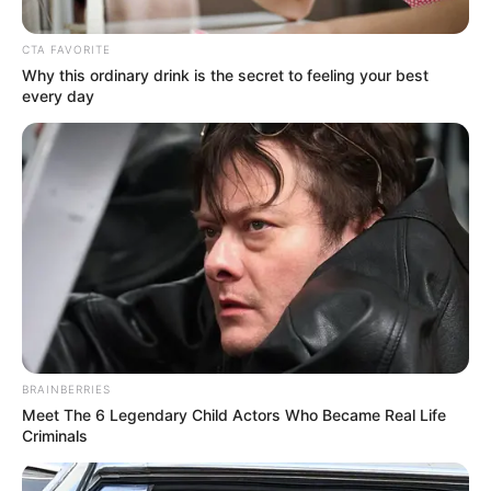
CTA FAVORITE
Why this ordinary drink is the secret to feeling your best
every day
BRAINBERRIES
Meet The 6 Legendary Child Actors Who Became Real Life
Criminals