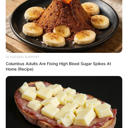
GLYCOGEN SUPPORT
Columbus Adults Are Fixing High Blood Sugar Spikes At
Home (Recipe)