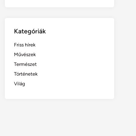
Kategóriák
Friss hírek
Művészek
Természet
Történetek
Világ