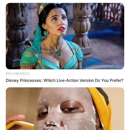
BRAINBERRIES
Disney Princesses: Which Live-Action Version Do You Prefer?