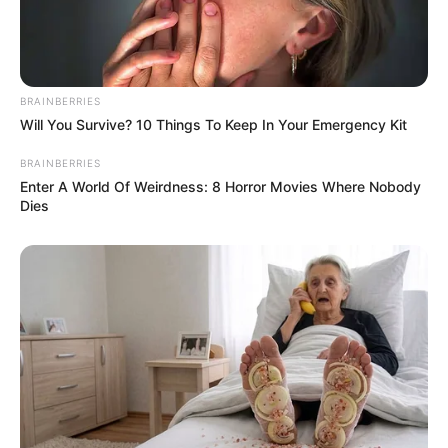
BRAINBERRIES
Will You Survive? 10 Things To Keep In Your Emergency Kit
BRAINBERRIES
Enter A World Of Weirdness: 8 Horror Movies Where Nobody
Dies