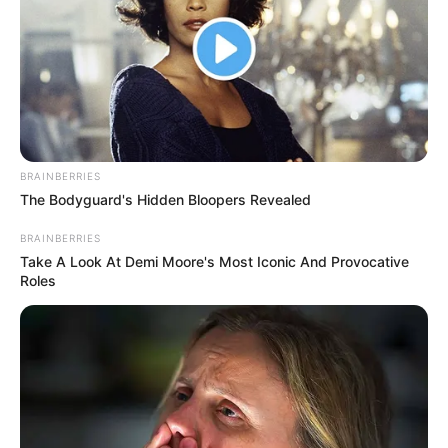
BRAINBERRIES
The Bodyguard's Hidden Bloopers Revealed
BRAINBERRIES
Take A Look At Demi Moore's Most Iconic And Provocative
Roles