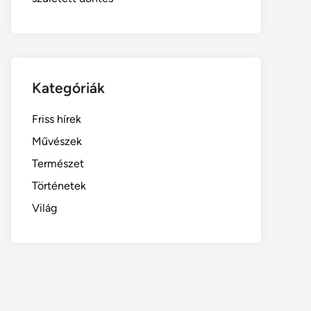
Kategóriák
Friss hírek
Művészek
Természet
Történetek
Világ