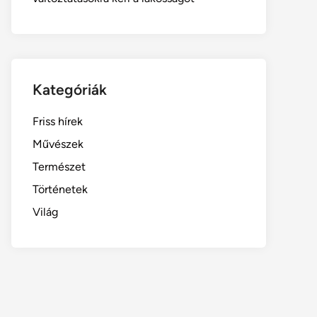
Kategóriák
Friss hírek
Művészek
Természet
Történetek
Világ