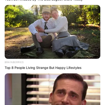
BRAINBERRIES
Top 8 People Living Strange But Happy Lifestyles