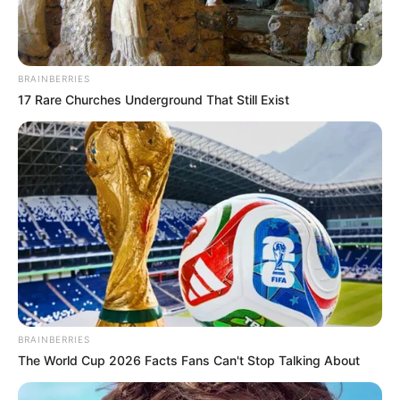
BRAINBERRIES
17 Rare Churches Underground That Still Exist
BRAINBERRIES
The World Cup 2026 Facts Fans Can't Stop Talking About